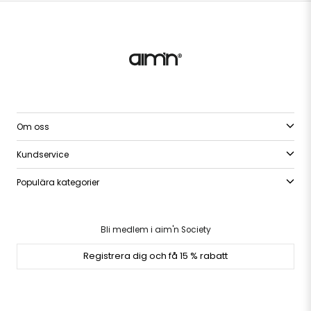
Om oss
Kundservice
Populära kategorier
Bli medlem i aim'n Society
Registrera dig och få 15 % rabatt