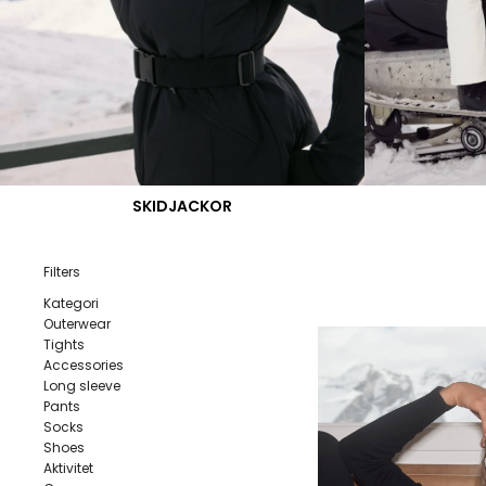
SKIDJACKOR
Filters
Kategori
Outerwear
Tights
Accessories
Long sleeve
Pants
Socks
Shoes
Aktivitet