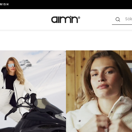
SWISH