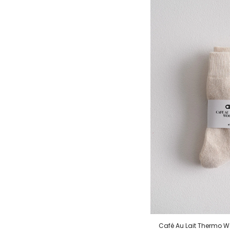
Café Au Lait Thermo W