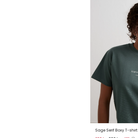
Sage Serif Boxy T-shirt