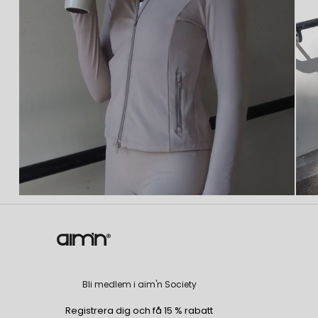
Bli medlem i aim'n Society
Registrera dig och få 15 % rabatt