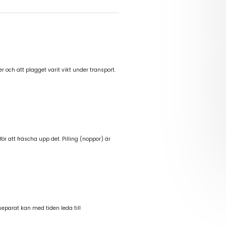
och att plagget varit vikt under transport.
för att fräscha upp det. Pilling (noppor) är
separat kan med tiden leda till