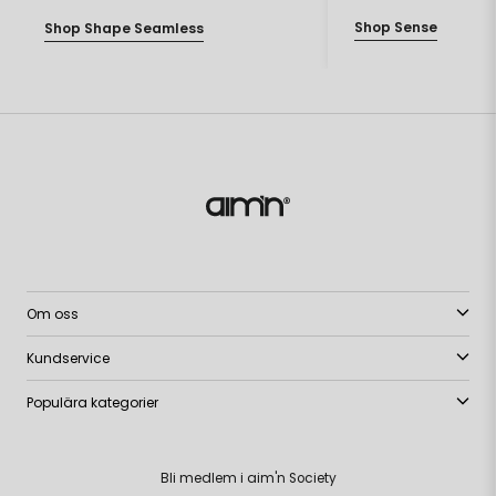
Shop Sense
Shop Shape Seamless
Om oss
Kundservice
Populära kategorier
Bli medlem i aim'n Society