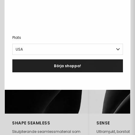
Plats
Börja shoppa!
SHAPE SEAMLESS
SENSE
Skulpterande seamlessmaterial som
Ultramjukt, borstat 