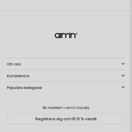
Om oss
Kundservice
Populära kategorier
Bli medlem i aim'n Society
Registrera dig och få 15 % rabatt