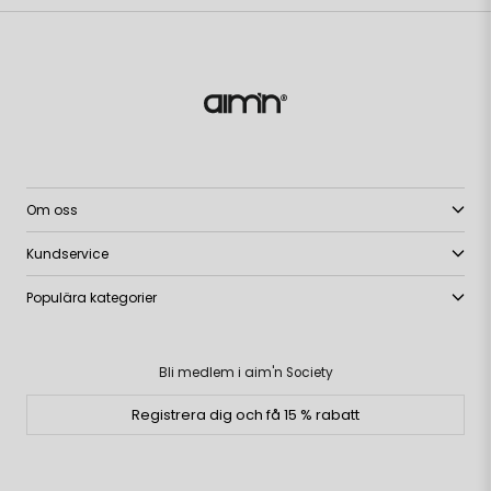
Om oss
Kundservice
Populära kategorier
Bli medlem i aim'n Society
Registrera dig och få 15 % rabatt