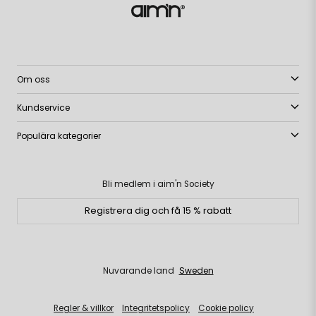
Om oss
Kundservice
Populära kategorier
Bli medlem i aim'n Society
Registrera dig och få 15 % rabatt
Nuvarande land
Sweden
Regler & villkor
Integritetspolicy
Cookie policy