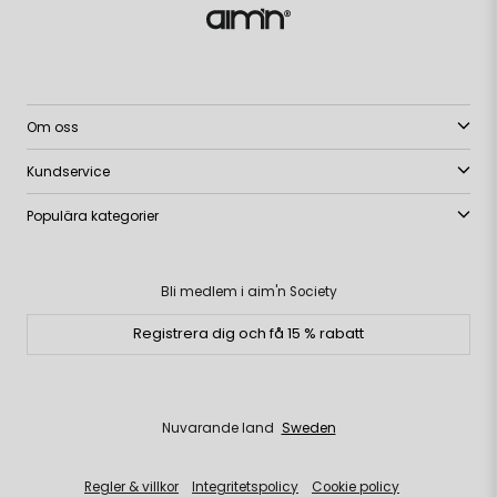
Om oss
Kundservice
Populära kategorier
Bli medlem i aim'n Society
Registrera dig och få 15 % rabatt
Nuvarande land
Sweden
Regler & villkor
Integritetspolicy
Cookie policy