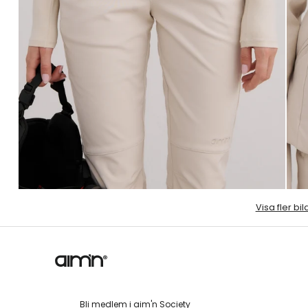
Visa fler bil
Bli medlem i aim'n Society