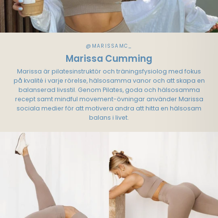
@MARISSAMC_
Marissa Cumming
Marissa är pilatesinstruktör och träningsfysiolog med fokus
på kvalité i varje rörelse, hälsosamma vanor och att skapa en
balanserad livsstil. Genom Pilates, goda och hälsosamma
recept samt mindful movement-övningar använder Marissa
sociala medier för att motivera andra att hitta en hälsosam
balans i livet.