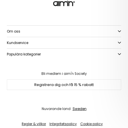
Om oss
Kundservice
Populära kategorier
Bli medlem i aim'n Society
Registrera dig och få 15 % rabatt
Nuvarande land
Sweden
Regler & villkor
Integritetspolicy
Cookie policy