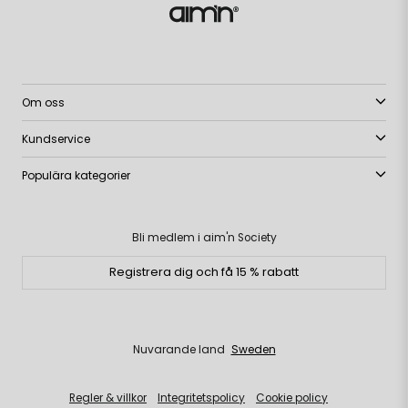
Om oss
Kundservice
Populära kategorier
Bli medlem i aim'n Society
Registrera dig och få 15 % rabatt
Nuvarande land
Sweden
Regler & villkor
Integritetspolicy
Cookie policy