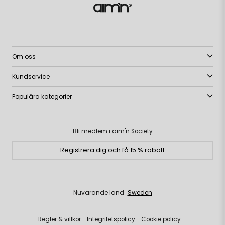
Om oss
Kundservice
Populära kategorier
Bli medlem i aim'n Society
Registrera dig och få 15 % rabatt
Nuvarande land
Sweden
Regler & villkor
Integritetspolicy
Cookie policy