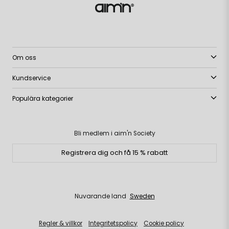
Om oss
Kundservice
Populära kategorier
Bli medlem i aim'n Society
Registrera dig och få 15 % rabatt
Nuvarande land
Sweden
Regler & villkor
Integritetspolicy
Cookie policy