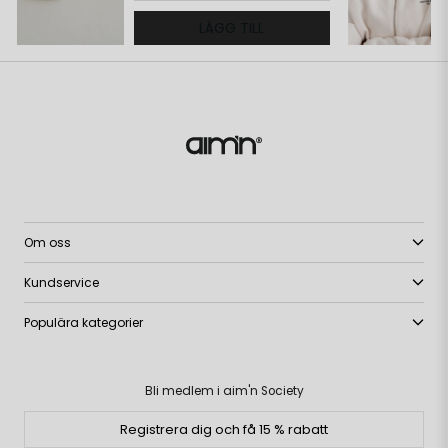
LÄGG TILL
Om oss
Kundservice
Populära kategorier
Bli medlem i aim'n Society
Registrera dig och få 15 % rabatt