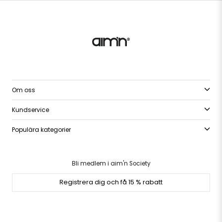
Om oss
Kundservice
Populära kategorier
Bli medlem i aim'n Society
Registrera dig och få 15 % rabatt