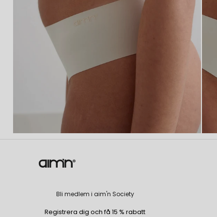
Bli medlem i aim'n Society
Registrera dig och få 15 % rabatt