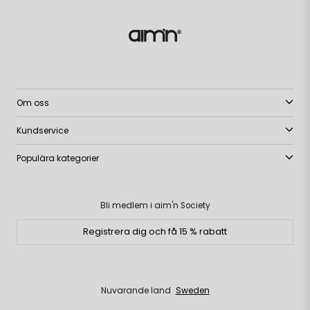
Om oss
Kundservice
Populära kategorier
Bli medlem i aim'n Society
Registrera dig och få 15 % rabatt
Nuvarande land
Sweden