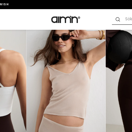
SWISH