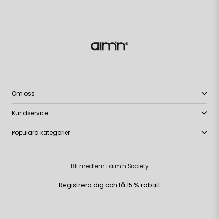
Om oss
Kundservice
Populära kategorier
Bli medlem i aim'n Society
Registrera dig och få 15 % rabatt