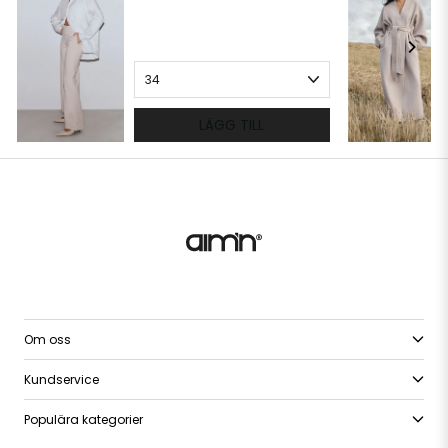
LÄGG TILL
Om oss
Kundservice
Populära kategorier