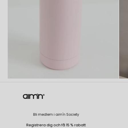
Bli medlem i aim'n Society
Registrera dig och få 15 % rabatt