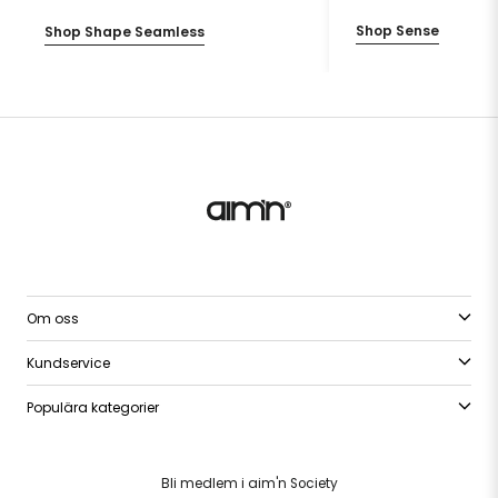
Shop Sense
Shop Shape Seamless
Om oss
Kundservice
Populära kategorier
Bli medlem i aim'n Society