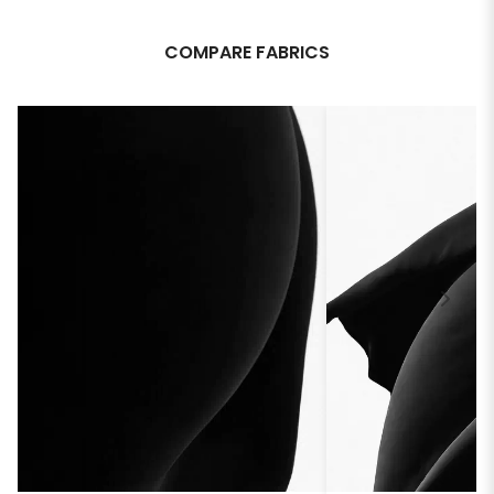
COMPARE FABRICS